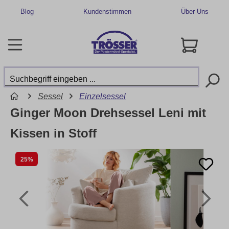
Blog
Kundenstimmen
Über Uns
Sessel
Einzelsessel
Ginger Moon Drehsessel Leni mit
Kissen in Stoff
25%