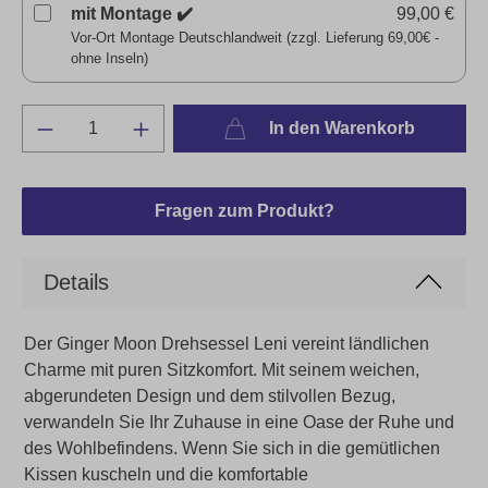
mit Montage ✔️
99,00 €
Vor-Ort Montage Deutschlandweit (zzgl. Lieferung 69,00€ -
ohne Inseln)
In den Warenkorb
Fragen zum Produkt?
Details
Der Ginger Moon Drehsessel Leni vereint ländlichen
Charme mit puren Sitzkomfort. Mit seinem weichen,
abgerundeten Design und dem stilvollen Bezug,
verwandeln Sie Ihr Zuhause in eine Oase der Ruhe und
des Wohlbefindens. Wenn Sie sich in die gemütlichen
Kissen kuscheln und die komfortable