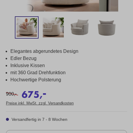
Elegantes abgerundetes Design
Edler Bezug
Inklusive Kissen
mit 360 Grad Drehfunktion
Hochwertige Polsterung
-
675,
-
900,
Preise inkl. MwSt. zzgl. Versandkosten
Versandfertig in 7 - 8 Wochen