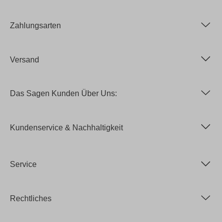
Zahlungsarten
Versand
Das Sagen Kunden Über Uns:
Kundenservice & Nachhaltigkeit
Service
Rechtliches