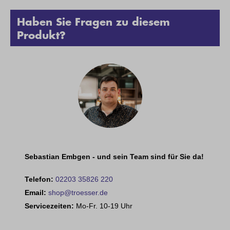
Haben Sie Fragen zu diesem
Produkt?
Sebastian Embgen - und sein Team sind für Sie da!
Telefon:
02203 35826 220
Email:
shop@troesser.de
Servicezeiten:
Mo-Fr. 10-19 Uhr