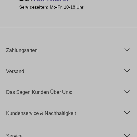
Servicezeiten:
Mo-Fr. 10-18 Uhr
Zahlungsarten
Versand
Das Sagen Kunden Über Uns:
Kundenservice & Nachhaltigkeit
Service