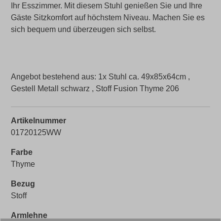
Ihr Esszimmer. Mit diesem Stuhl genießen Sie und Ihre
Gäste Sitzkomfort auf höchstem Niveau. Machen Sie es
sich bequem und überzeugen sich selbst.
Angebot bestehend aus: 1x Stuhl ca. 49x85x64cm ,
Gestell Metall schwarz , Stoff Fusion Thyme 206
Artikelnummer
01720125WW
Farbe
Thyme
Bezug
Stoff
Armlehne