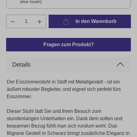
ohne Inseln)
In den Warenkorb
Fragen zum Produkt?
Details
Der Esszimmerstuhl in Stoff mit Metallgestell - ist ein
äußert robuster Begleiter, und eignet sich perfekt fürs
Esszimmer.
Dieser Stuhl lädt Sie und Ihren Besuch zum
stundenlangen Unterhalten ein. Dank dem soften und
bequemen Bezug fühlt man sich rundum wohl. Das
filigrane Gestell in Schwarz bringt zusätzliche Eleganz in