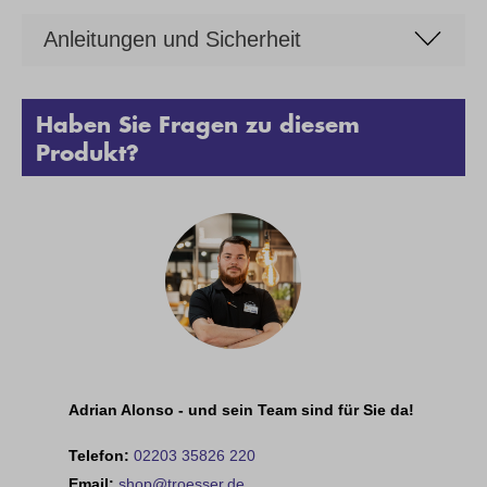
Anleitungen und Sicherheit
Haben Sie Fragen zu diesem
Produkt?
Adrian Alonso - und sein Team sind für Sie da!
Telefon:
02203 35826 220
Email:
shop@troesser.de