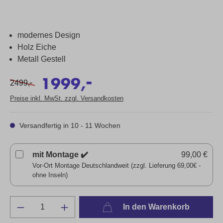
modernes Design
Holz Eiche
Metall Gestell
-
1999,
-
2499,
Preise inkl. MwSt. zzgl. Versandkosten
Versandfertig in 10 - 11 Wochen
mit Montage ✔️
99,00 €
Vor-Ort Montage Deutschlandweit (zzgl. Lieferung 69,00€ -
ohne Inseln)
In den Warenkorb