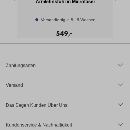
eh-
Armlehnstuhl in Microfaser
Versandfertig in 8 - 9 Wochen
-
549,
Zahlungsarten
Versand
Das Sagen Kunden Über Uns:
Kundenservice & Nachhaltigkeit