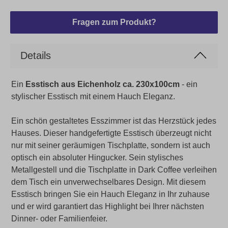
Fragen zum Produkt?
Details
Ein
Esstisch aus Eichenholz ca. 230x100cm
- ein
stylischer Esstisch mit einem Hauch Eleganz.
Ein schön gestaltetes Esszimmer ist das Herzstück jedes
Hauses. Dieser handgefertigte Esstisch überzeugt nicht
nur mit seiner geräumigen Tischplatte, sondern ist auch
optisch ein absoluter Hingucker. Sein stylisches
Metallgestell und die Tischplatte in Dark Coffee verleihen
dem Tisch ein unverwechselbares Design. Mit diesem
Esstisch bringen Sie ein Hauch Eleganz in Ihr zuhause
und er wird garantiert das Highlight bei Ihrer nächsten
Dinner- oder Familienfeier.