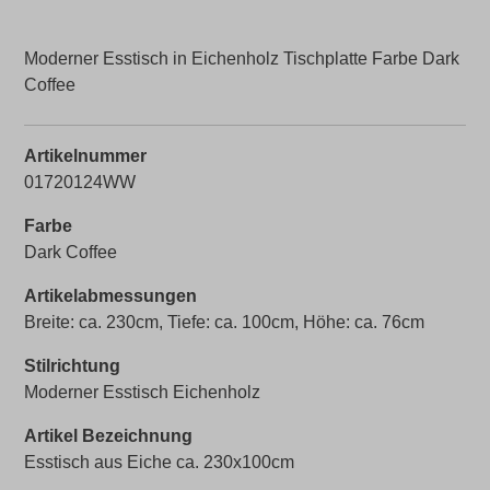
Moderner Esstisch in Eichenholz Tischplatte Farbe Dark
Coffee
Artikelnummer
01720124WW
Farbe
Dark Coffee
Artikelabmessungen
Breite: ca. 230cm, Tiefe: ca. 100cm, Höhe: ca. 76cm
Stilrichtung
Moderner Esstisch Eichenholz
Artikel Bezeichnung
Esstisch aus Eiche ca. 230x100cm