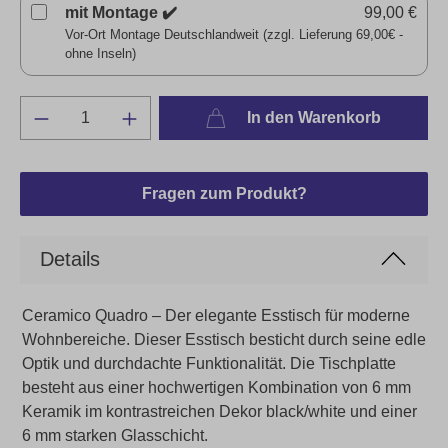
mit Montage ✔️
99,00 €
Vor-Ort Montage Deutschlandweit (zzgl. Lieferung 69,00€ -
ohne Inseln)
In den Warenkorb
Fragen zum Produkt?
Details
Ceramico Quadro – Der elegante Esstisch für moderne
Wohnbereiche. Dieser Esstisch besticht durch seine edle
Optik und durchdachte Funktionalität. Die Tischplatte
besteht aus einer hochwertigen Kombination von 6 mm
Keramik im kontrastreichen Dekor black/white und einer
6 mm starken Glasschicht.