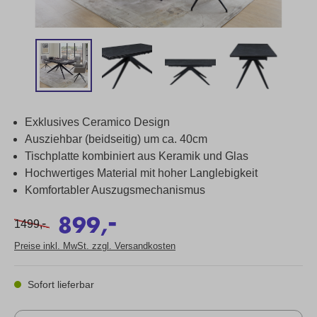
Exklusives Ceramico Design
Ausziehbar (beidseitig) um ca. 40cm
Tischplatte kombiniert aus Keramik und Glas
Hochwertiges Material mit hoher Langlebigkeit
Komfortabler Auszugsmechanismus
-
899,
-
1499,
Preise inkl. MwSt. zzgl. Versandkosten
Sofort lieferbar