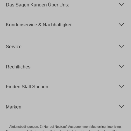
Das Sagen Kunden Über Uns:
Kundenservice & Nachhaltigkeit
Service
Rechtliches
Finden Statt Suchen
Marken
Aktionsbedingungen: 1) Nur bei Neukauf. Ausgenommen Musterring, Interliving,