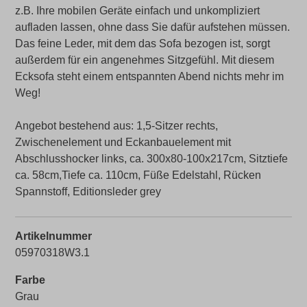
z.B. Ihre mobilen Geräte einfach und unkompliziert
aufladen lassen, ohne dass Sie dafür aufstehen müssen.
Das feine Leder, mit dem das Sofa bezogen ist, sorgt
außerdem für ein angenehmes Sitzgefühl. Mit diesem
Ecksofa steht einem entspannten Abend nichts mehr im
Weg!
Angebot bestehend aus: 1,5-Sitzer
rechts,
Zwischenelement und Eckanbauelement mit
Abschlusshocker links, ca. 300x80-100x217cm, Sitztiefe
ca. 58cm,Tiefe ca. 110cm, Füße Edelstahl, Rücken
Spannstoff, Editionsleder grey
Artikelnummer
05970318W3.1
Farbe
Grau