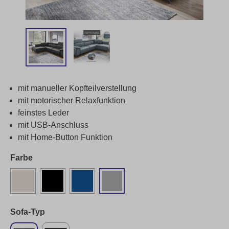
mit manueller Kopfteilverstellung
mit motorischer Relaxfunktion
feinstes Leder
mit USB-Anschluss
mit Home-Button Funktion
Farbe
Sofa-Typ