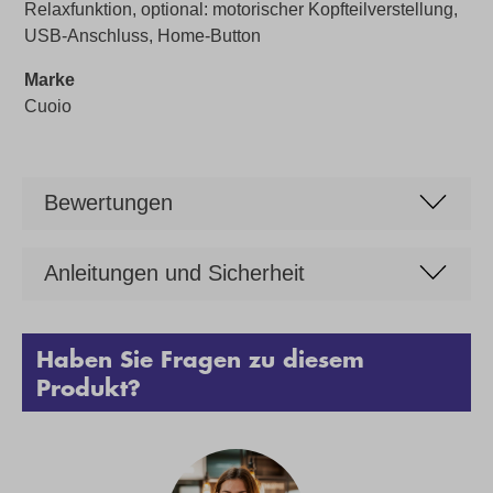
Relaxfunktion, optional: motorischer Kopfteilverstellung,
USB-Anschluss, Home-Button
Marke
Cuoio
Bewertungen
Anleitungen und Sicherheit
Haben Sie Fragen zu diesem
Produkt?