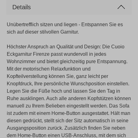
Details
Unübertrefflich sitzen und liegen -
Entspannen Sie es
sich auf dieser stilvollen Garnitur.
Höchster Anspruch an Qualität und Design: Die Cuoio
Eckgarnitur Firenze passt wundervoll in jedes
Wohnzimmer und bietet gleichzeitig pure Entspannung.
Mit der motorischen Relaxfunktion und
Kopfteilverstellung können Sie, ganz leicht per
Knopfdruck, Ihre persönliche Wunschposition einstellen.
Legen Sie die Füße hoch und lassen Sie den Tag in
Ruhe ausklingen. Auch alle anderen Kopfstützen können
manuell zu Ihrem Belieben eingestellt werden. Das Sofa
ist zudem mit einem Home-Button ausgestattet. Hält man
diesen gedrückt, stellt sich der Sitz automatisch in seine
Ausgangsposition zurück. Zusätzlich finden Sie neben
dem Home-Button einen USB-Anschluss, mit dem sich