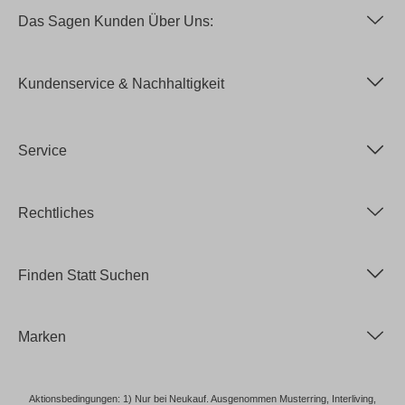
Das Sagen Kunden Über Uns:
Kundenservice & Nachhaltigkeit
Service
Rechtliches
Finden Statt Suchen
Marken
Aktionsbedingungen: 1) Nur bei Neukauf. Ausgenommen Musterring, Interliving,