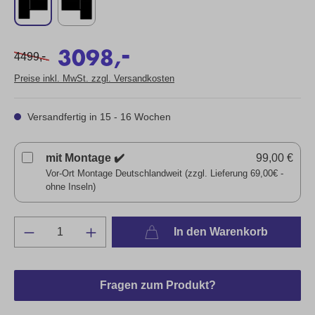
-
3098,
-
4499,
Preise inkl. MwSt. zzgl. Versandkosten
Versandfertig in 15 - 16 Wochen
mit Montage ✔️
99,00 €
Vor-Ort Montage Deutschlandweit (zzgl. Lieferung 69,00€ -
ohne Inseln)
In den Warenkorb
Fragen zum Produkt?