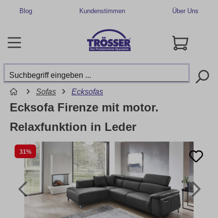
Blog
Kundenstimmen
Über Uns
Sofas
Ecksofas
Ecksofa Firenze mit motor.
Relaxfunktion in Leder
31%