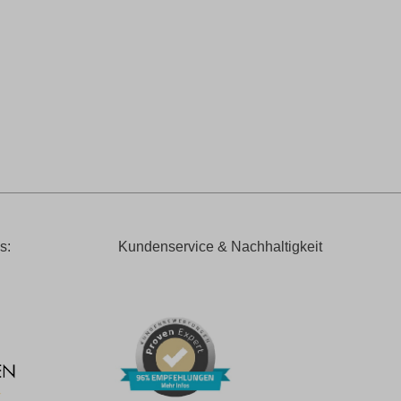
s:
Kundenservice & Nachhaltigkeit