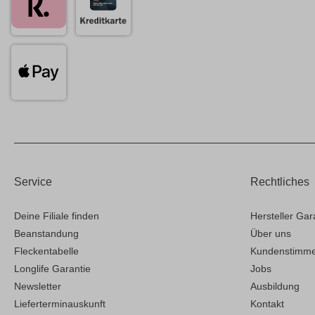
Service
Rechtliches
Deine Filiale finden
Hersteller Gar
Beanstandung
Über uns
Fleckentabelle
Kundenstimm
Longlife Garantie
Jobs
Newsletter
Ausbildung
Lieferterminauskunft
Kontakt