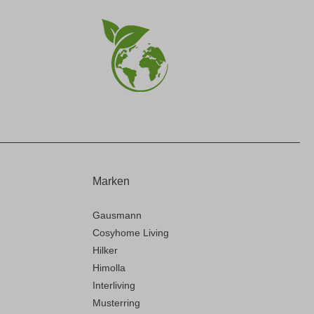
Marken
Gausmann
Cosyhome Living
Hilker
Himolla
Interliving
Musterring