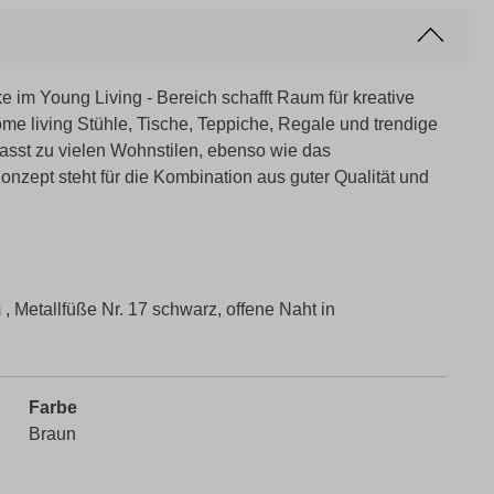
im Young Living - Bereich schafft Raum für kreative
e living Stühle, Tische, Teppiche, Regale und trendige
sst zu vielen Wohnstilen, ebenso wie das
Konzept steht für die Kombination aus guter Qualität und
 , Metallfüße Nr. 17 schwarz, offene Naht in
Farbe
Braun