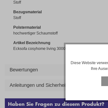
Stoff
Bezugsmaterial
Stoff
Polstermaterial
hochwertiger Schaumstoff
Artikel Bezeichnung
Ecksofa cosyhome living 3000
Diese Website verwen
Ihre Ausw
Bewertungen
Anleitungen und Sicherheit
Haben Sie Fragen zu diesem Produkt?