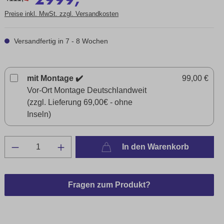
Preise inkl. MwSt. zzgl. Versandkosten
Versandfertig in 7 - 8 Wochen
mit Montage ✔️
99,00 €
Vor-Ort Montage Deutschlandweit
(zzgl. Lieferung 69,00€ - ohne
Inseln)
In den Warenkorb
Fragen zum Produkt?