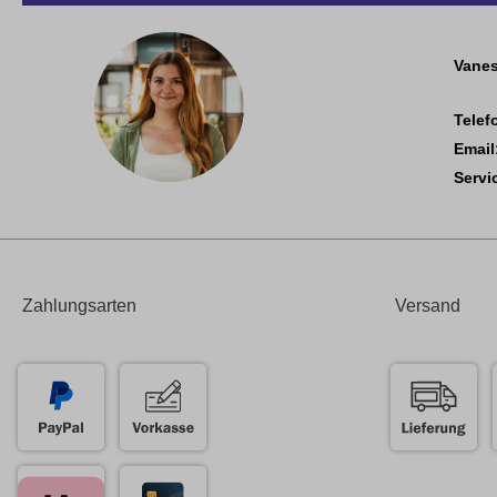
Vanes
Telef
Email
Servi
Zahlungsarten
Versand