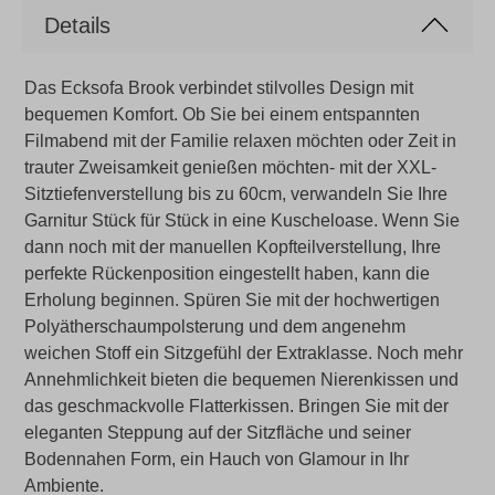
Details
Das Ecksofa Brook verbindet stilvolles Design mit
bequemen Komfort. Ob Sie bei einem entspannten
Filmabend mit der Familie relaxen möchten oder Zeit in
trauter Zweisamkeit genießen möchten- mit der XXL-
Sitztiefenverstellung bis zu 60cm, verwandeln Sie Ihre
Garnitur Stück für Stück in eine Kuscheloase. Wenn Sie
dann noch mit der manuellen Kopfteilverstellung, Ihre
perfekte Rückenposition eingestellt haben, kann die
Erholung beginnen. Spüren Sie mit der hochwertigen
Polyätherschaumpolsterung und dem angenehm
weichen Stoff ein Sitzgefühl der Extraklasse. Noch mehr
Annehmlichkeit bieten die bequemen Nierenkissen und
das geschmackvolle Flatterkissen. Bringen Sie mit der
eleganten Steppung auf der Sitzfläche und seiner
Bodennahen Form, ein Hauch von Glamour in Ihr
Ambiente.