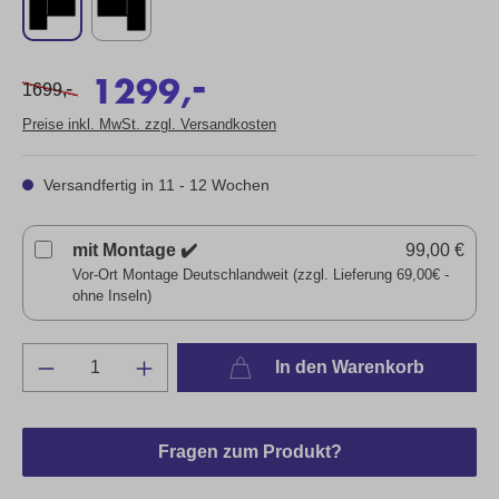
-
1299,
-
1699,
Preise inkl. MwSt. zzgl. Versandkosten
Versandfertig in 11 - 12 Wochen
mit Montage ✔️
99,00 €
Vor-Ort Montage Deutschlandweit (zzgl. Lieferung 69,00€ -
ohne Inseln)
In den Warenkorb
Fragen zum Produkt?