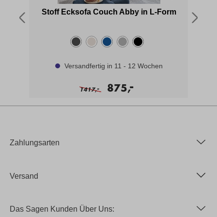
on
Stoff Ecksofa Couch Abby in L-Form
Versandfertig in 11 - 12 Wochen
-
875,
-
1417,
Zahlungsarten
Versand
Das Sagen Kunden Über Uns: