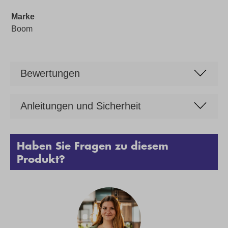
Marke
Boom
Bewertungen
Anleitungen und Sicherheit
Haben Sie Fragen zu diesem
Produkt?