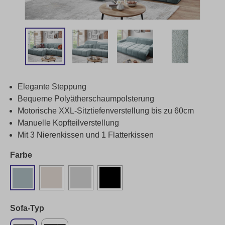
Elegante Steppung
Bequeme Polyätherschaumpolsterung
Motorische XXL-Sitztiefenverstellung bis zu 60cm
Manuelle Kopfteilverstellung
Mit 3 Nierenkissen und 1 Flatterkissen
Farbe
Sofa-Typ