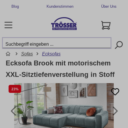
Blog
Kundenstimmen
Über Uns
Sofas
Ecksofas
Ecksofa Brook mit motorischem
XXL-Sitztiefenverstellung in Stoff
23%