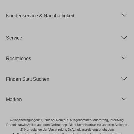
Kundenservice & Nachhaltigkeit
Service
Rechtliches
Finden Statt Suchen
Marken
Aktionsbedingungen: 1) Nur bei Neukauf. Ausgenommen Musterring, Interliving,
Roomio sowie Artikel aus dem Onlineshop. Nicht kombinierbar mit anderen Aktionen.
2) Nur solange der Vorrat reicht. 3) Abholbarpreis entspricht dem