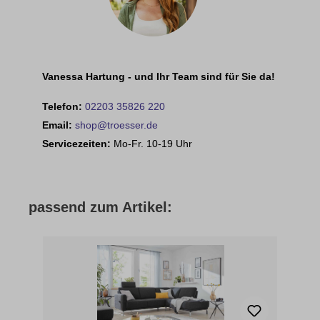
Vanessa Hartung - und Ihr Team sind für Sie da!
Telefon:
02203 35826 220
Email:
shop@troesser.de
Servicezeiten:
Mo-Fr. 10-19 Uhr
passend zum Artikel: