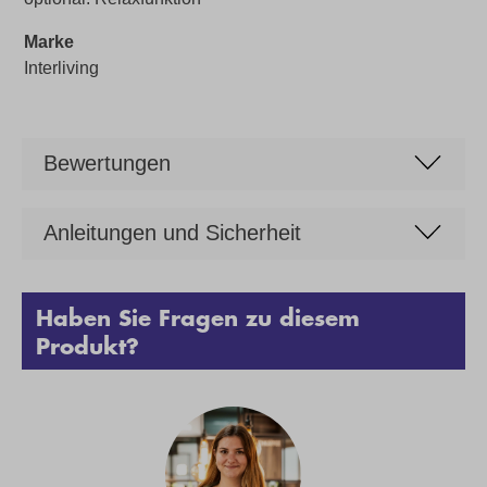
Marke
Interliving
Bewertungen
Anleitungen und Sicherheit
Haben Sie Fragen zu diesem
Produkt?