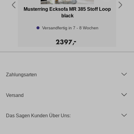
80
Musterring Ecksofa MR 385 Stoff Loop
black
Versandfertig in 7 - 8 Wochen
-
2397,
Zahlungsarten
Versand
Das Sagen Kunden Über Uns: