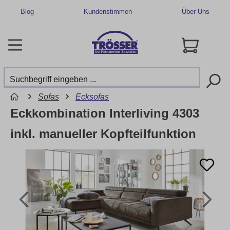
Blog
Kundenstimmen
Über Uns
Sofas
Ecksofas
Eckkombination Interliving 4303
inkl. manueller Kopfteilfunktion