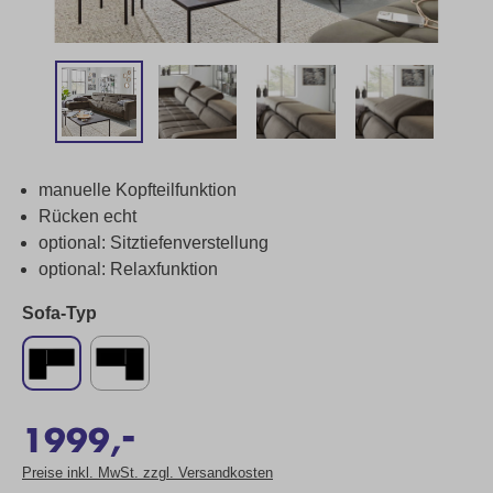
manuelle Kopfteilfunktion
Rücken echt
optional: Sitztiefenverstellung
optional: Relaxfunktion
Sofa-Typ
-
1999,
Preise inkl. MwSt. zzgl. Versandkosten