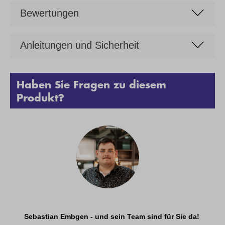
Bewertungen
Anleitungen und Sicherheit
Haben Sie Fragen zu diesem
Produkt?
Sebastian Embgen - und sein Team sind für Sie da!