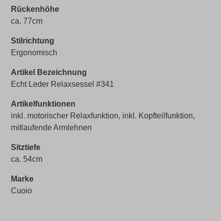
Rückenhöhe
ca. 77cm
Stilrichtung
Ergonomisch
Artikel Bezeichnung
Echt Leder Relaxsessel #341
Artikelfunktionen
inkl. motorischer Relaxfunktion, inkl. Kopfteilfunktion,
mitlaufende Armlehnen
Sitztiefe
ca. 54cm
Marke
Cuoio