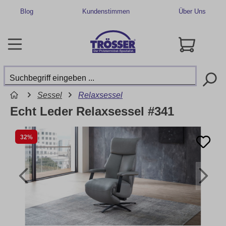
Blog
Kundenstimmen
Über Uns
Sessel
Relaxsessel
Echt Leder Relaxsessel #341
32%