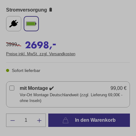
Stromversorgung 🔋
-
2698,
-
3999,
Preise inkl. MwSt. zzgl. Versandkosten
Sofort lieferbar
mit Montage ✔️
99,00 €
Vor-Ort Montage Deutschlandweit (zzgl. Lieferung 69,00€ -
ohne Inseln)
In den Warenkorb