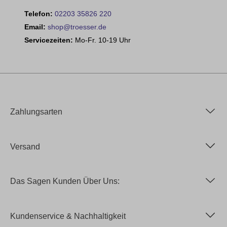
Telefon:
02203 35826 220
Email:
shop@troesser.de
Servicezeiten:
Mo-Fr. 10-19 Uhr
Zahlungsarten
Versand
Das Sagen Kunden Über Uns:
Kundenservice & Nachhaltigkeit