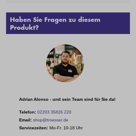
Haben Sie Fragen zu diesem
Produkt?
Adrian Alonso - und sein Team sind für Sie da!
Telefon:
02203 35826 220
Email:
shop@troesser.de
Servicezeiten:
Mo-Fr. 10-18 Uhr