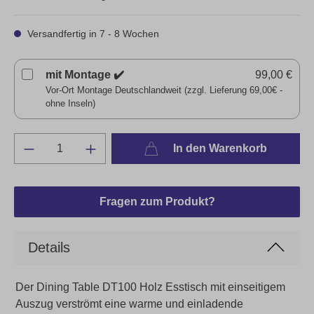
Versandfertig in 7 - 8 Wochen
mit Montage ✔️
99,00 €
Vor-Ort Montage Deutschlandweit (zzgl. Lieferung 69,00€ -
ohne Inseln)
In den Warenkorb
Fragen zum Produkt?
Details
Der Dining Table DT100 Holz Esstisch mit einseitigem
Auszug verströmt eine warme und einladende