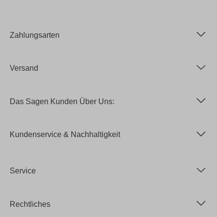
Zahlungsarten
Versand
Das Sagen Kunden Über Uns:
Kundenservice & Nachhaltigkeit
Service
Rechtliches