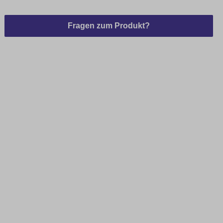
Fragen zum Produkt?