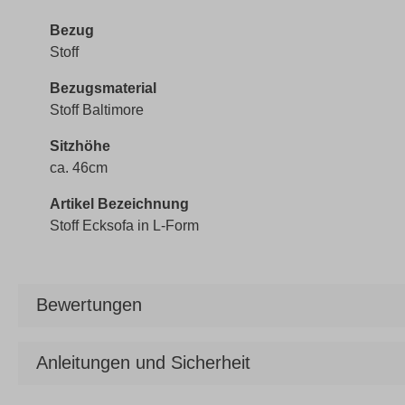
Bezug
Stoff
Bezugsmaterial
Stoff Baltimore
Sitzhöhe
ca. 46cm
Artikel Bezeichnung
Stoff Ecksofa in L-Form
Bewertungen
Anleitungen und Sicherheit