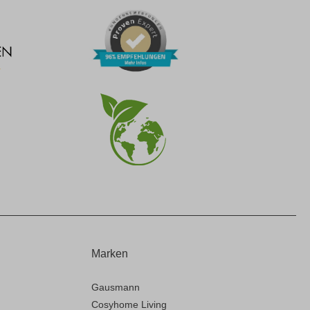
Marken
Gausmann
Cosyhome Living