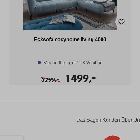
Ecksofa cosyhome living 4000
Versandfertig in 7 - 8 Wochen
-
1499,
-
3299,
Das Sagen Kunden Über Un