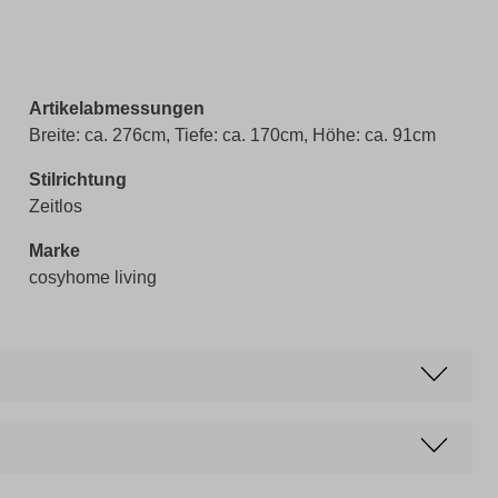
Artikelabmessungen
Breite: ca. 276cm, Tiefe: ca. 170cm, Höhe: ca. 91cm
Stilrichtung
Zeitlos
Marke
cosyhome living