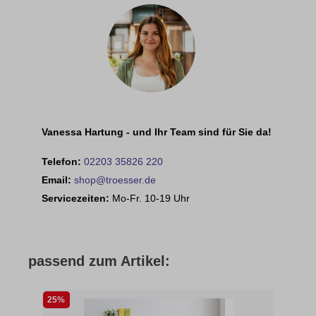
Vanessa Hartung - und Ihr Team sind für Sie da!
Telefon:
02203 35826 220
Email:
shop@troesser.de
Servicezeiten:
Mo-Fr. 10-19 Uhr
passend zum Artikel:
25%
54