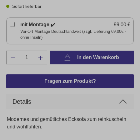
Sofort lieferbar
mit Montage ✔️
99,00 €
Vor-Ort Montage Deutschlandweit (zzgl. Lieferung 69,00€ -
ohne Inseln)
In den Warenkorb
Fragen zum Produkt?
Details
Modernes und gemütliches Ecksofa zum reinkuscheln
und wohlfühlen.