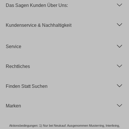
Das Sagen Kunden Über Uns:
Kundenservice & Nachhaltigkeit
Service
Rechtliches
Finden Statt Suchen
Marken
Aktionsbedingungen: 1) Nur bei Neukauf. Ausgenommen Musterring, Interliving,