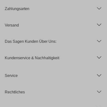
Zahlungsarten
Versand
Das Sagen Kunden Über Uns:
Kundenservice & Nachhaltigkeit
Service
Rechtliches