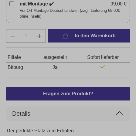
mit Montage ✔️
99,00 €
Vor-Ort Montage Deutschlandweit (zzgl. Lieferung 69,00€ -
ohne Inseln)
In den Warenkorb
Filiale
ausgestellt
Sofort lieferbar
Bitburg
Ja
Fragen zum Produkt?
Details
Der perfekte Platz zum Erholen.