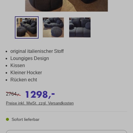
original italienischer Stoff
Loungiges Design
Kissen
Kleiner Hocker
Rücken echt
-
1298,
-
2764,
Preise inkl. MwSt. zzgl. Versandkosten
Sofort lieferbar