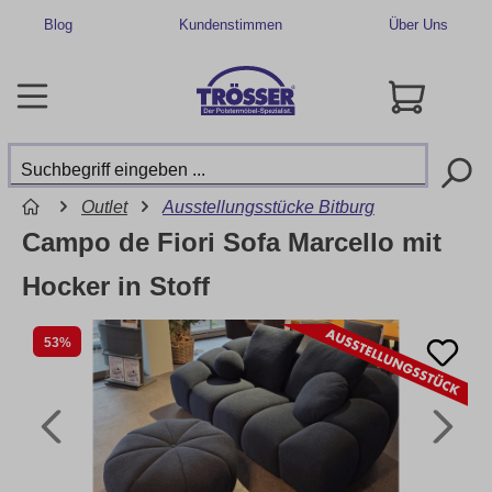
Blog
Kundenstimmen
Über Uns
Outlet
Ausstellungsstücke Bitburg
Campo de Fiori Sofa Marcello mit
Hocker in Stoff
53%