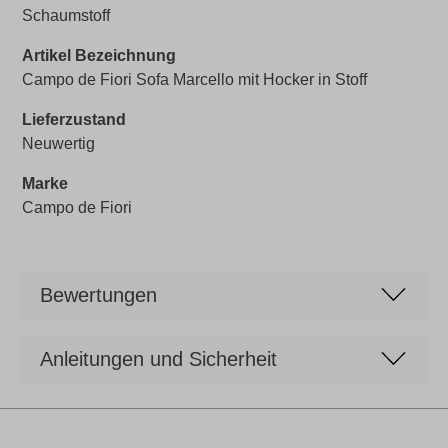
Schaumstoff
Artikel Bezeichnung
Campo de Fiori Sofa Marcello mit Hocker in Stoff
Lieferzustand
Neuwertig
Marke
Campo de Fiori
Bewertungen
Anleitungen und Sicherheit