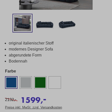
original italienischer Stoff
modernes Designer Sofa
abgerundete Form
Bodennah
Farbe
-
1599,
-
2132,
Preise inkl. MwSt. zzgl. Versandkosten