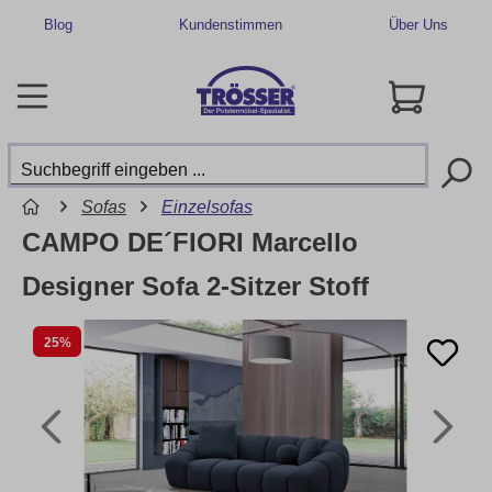
Blog
Kundenstimmen
Über Uns
Sofas
Einzelsofas
CAMPO DE´FIORI Marcello
Designer Sofa 2-Sitzer Stoff
25%