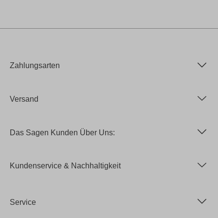
Zahlungsarten
Versand
Das Sagen Kunden Über Uns:
Kundenservice & Nachhaltigkeit
Service