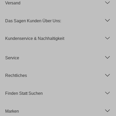
Versand
Das Sagen Kunden Über Uns:
Kundenservice & Nachhaltigkeit
Service
Rechtliches
Finden Statt Suchen
Marken