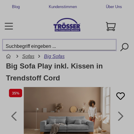
Blog
Kundenstimmen
Über Uns
Sofas
Big Sofas
Big Sofa Play inkl. Kissen in
Trendstoff Cord
35%