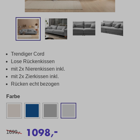
Trendiger Cord
Lose Rückenkissen
mit 2x Nierenkissen inkl.
mit 2x Zierkissen inkl.
Rücken echt bezogen
Farbe
-
1098,
-
1699,