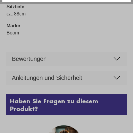
Sitztiefe
ca. 88cm
Marke
Boom
Bewertungen
Anleitungen und Sicherheit
Haben Sie Fragen zu diesem
Produkt?