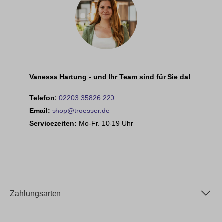
Vanessa Hartung - und Ihr Team sind für Sie da!
Telefon:
02203 35826 220
Email:
shop@troesser.de
Servicezeiten:
Mo-Fr. 10-19 Uhr
Zahlungsarten