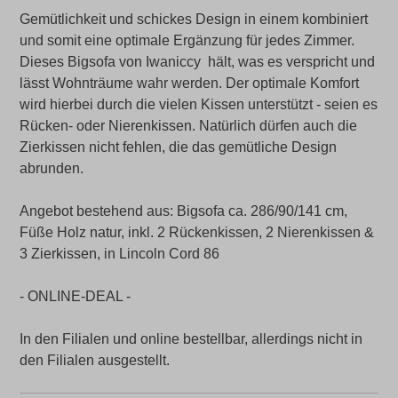
Gemütlichkeit und schickes Design in einem kombiniert
und somit eine optimale Ergänzung für jedes Zimmer.
Dieses Bigsofa von Iwaniccy hält, was es verspricht und
lässt Wohnträume wahr werden. Der optimale Komfort
wird hierbei durch die vielen Kissen unterstützt - seien es
Rücken- oder Nierenkissen. Natürlich dürfen auch die
Zierkissen nicht fehlen, die das gemütliche Design
abrunden.
Angebot bestehend aus: Bigsofa ca. 286/90/141 cm,
Füße Holz natur, inkl. 2 Rückenkissen, 2 Nierenkissen &
3 Zierkissen, in Lincoln Cord 86
- ONLINE-DEAL -
In den Filialen und online bestellbar, allerdings nicht in
den Filialen ausgestellt.