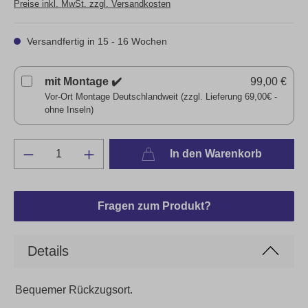
Preise inkl. MwSt. zzgl. Versandkosten
Versandfertig in 15 - 16 Wochen
mit Montage ✔️
99,00 €
Vor-Ort Montage Deutschlandweit (zzgl. Lieferung 69,00€ -
ohne Inseln)
In den Warenkorb
Fragen zum Produkt?
Details
Bequemer Rückzugsort.