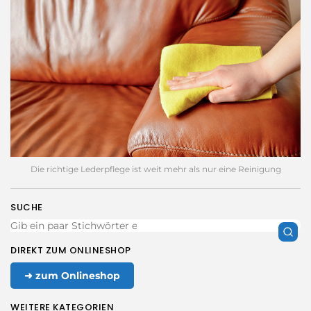
Die richtige Lederpflege ist weit mehr als nur eine Reinigung
SUCHE
DIREKT ZUM ONLINESHOP
➜ zum Onlineshop
WEITERE KATEGORIEN