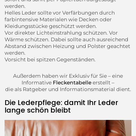
werden.
Helles Leder sollte vor Verfärbungen durch
farbintensive Materialen wie Decken oder
Kleidungsstücke geschützt werden.
Vor direkter Lichteinstrahlung schützen. Vor
Wärme schützen. Dabei sollte auch ausreichend
Abstand zwischen Heizung und Polster geachtet
werden.
Vorsicht bei spitzen Gegenständen.
Außerdem haben wir Exklusiv für Sie – eine
Informative
Fleckentabelle
erstellt –
die als Ratgeber und Informationsmaterial dient.
Die Lederpflege: damit Ihr Leder
lange schön bleibt