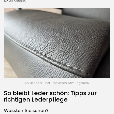
Extraklasse.
Anilin Leder - naturbelassen Atmungsaktiv
So bleibt Leder schön: Tipps zur
richtigen Lederpflege
Wussten Sie schon?