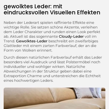
gewolktes Leder: mit
eindrucksvollen Visuellen Effekten
Neben der Lederart spielen raffinierte Effekte eine
wichtige Rolle. Sie setzen schöne Akzente, verleihen
dem Leder Charakter und runden einen Look perfekt
ab. Aktuell ist das sogennante
Cloudy-Leder
voll im
Trend.
Gewolktes-Leder
beschreibt ein zweifarbiges
Glattleder mit einem zarten Farbverlauf, der an die
Form von Wolken erinnert.
Durch diesen natürlichen Farbverlauf erhält das Leder
besonders viel Ausdruck und lässt Polstermöbel noch
individueller und wohliger wirken. Natürliche
Abweichungen in der Struktur geben dabei eine
Extraportion Charme und unterstreichen die Echtheit
eines hochwertigen Leders.