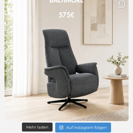
Mehr laden
Auf Instagram folgen