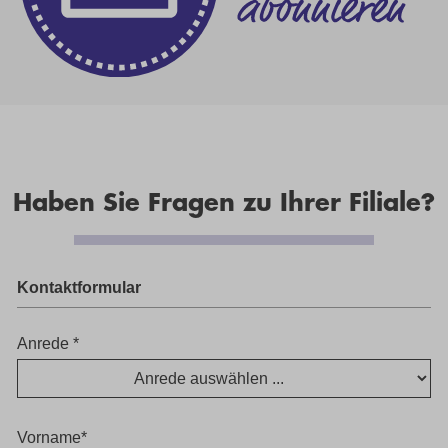
Haben Sie Fragen zu Ihrer Filiale?
Kontaktformular
Anrede *
Vorname*