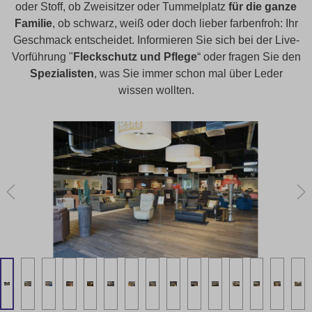
oder Stoff, ob Zweisitzer oder Tummelplatz
für die ganze
Familie
, ob schwarz, weiß oder doch lieber farbenfroh: Ihr
Geschmack entscheidet. Informieren Sie sich bei der Live-
Vorführung "
Fleckschutz und Pflege
“ oder fragen Sie den
Spezialisten
, was Sie immer schon mal über Leder
wissen wollten.