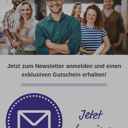
Jetzt zum Newsletter anmelden und einen
exklusiven Gutschein erhalten!