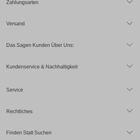
Zahlungsarten
Versand
Das Sagen Kunden Über Uns:
Kundenservice & Nachhaltigkeit
Service
Rechtliches
Finden Statt Suchen