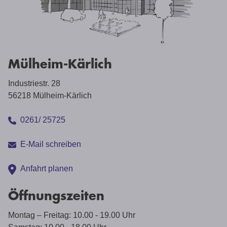
Mülheim-Kärlich
Industriestr. 28
56218 Mülheim-Kärlich
0261/ 25725
E-Mail schreiben
Anfahrt planen
Öffnungszeiten
Montag – Freitag: 10.00 - 19.00 Uhr