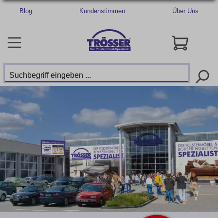
Blog
Kundenstimmen
Über Uns