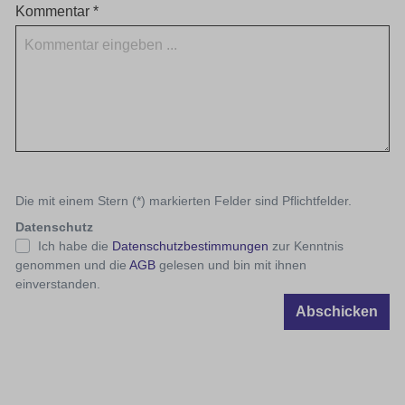
Kommentar *
Die mit einem Stern (*) markierten Felder sind Pflichtfelder.
Datenschutz
Ich habe die
Datenschutzbestimmungen
zur Kenntnis
genommen und die
AGB
gelesen und bin mit ihnen
einverstanden.
Abschicken