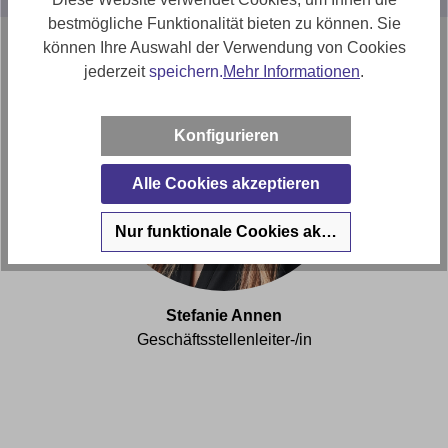
bestmögliche Funktionalität bieten zu können. Sie
können Ihre Auswahl der Verwendung von Cookies
jederzeit
speichern.
Mehr Informationen
.
Konfigurieren
Alle Cookies akzeptieren
Nur funktionale Cookies akzeptieren
Stefanie Annen
Geschäftsstellenleiter-/in