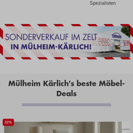
Spezialisten
Mülheim Kärlich's beste Möbel-
Deals
32%