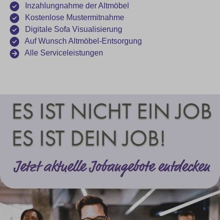
Inzahlungnahme der Altmöbel
Kostenlose Mustermitnahme
Digitale Sofa Visualisierung
Auf Wunsch Altmöbel-Entsorgung
Alle Serviceleistungen