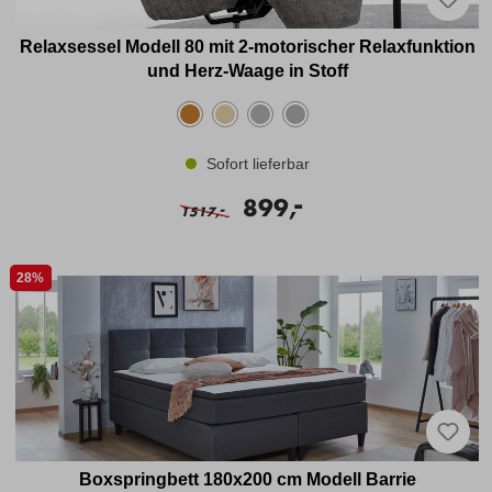
Relaxsessel Modell 80 mit 2-motorischer Relaxfunktion
und Herz-Waage in Stoff
Sofort lieferbar
-
899,
-
1517,
28%
Boxspringbett 180x200 cm Modell Barrie