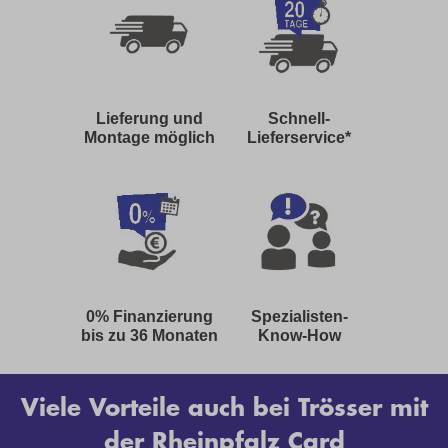
Lieferung und
Schnell-
Montage möglich
Lieferservice*
0% Finanzierung
Spezialisten-
bis zu 36 Monaten
Know-How
Viele Vorteile auch bei Trösser mit
der
Rheinpfalz Card