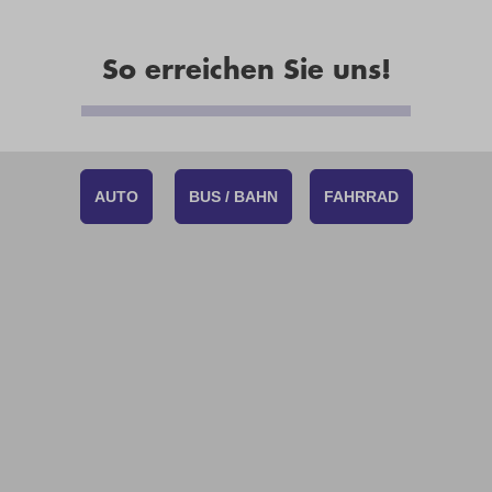
So erreichen Sie uns!
AUTO
BUS / BAHN
FAHRRAD