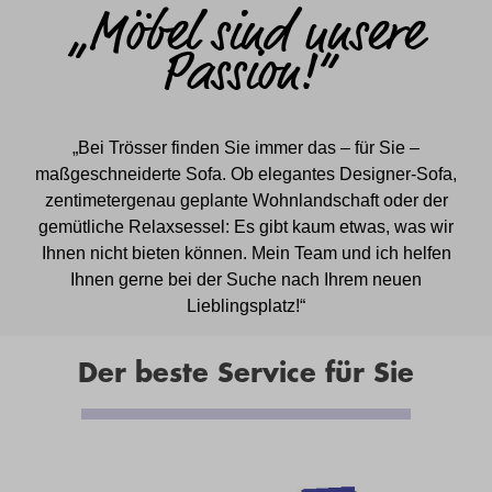
„Möbel sind unsere
Passion!“
„Bei Trösser finden Sie immer das – für Sie –
maßgeschneiderte Sofa. Ob elegantes Designer-Sofa,
zentimetergenau geplante Wohnlandschaft oder der
gemütliche Relaxsessel: Es gibt kaum etwas, was wir
Ihnen nicht bieten können. Mein Team und ich helfen
Ihnen gerne bei der Suche nach Ihrem neuen
Lieblingsplatz!“
Der beste Service für Sie