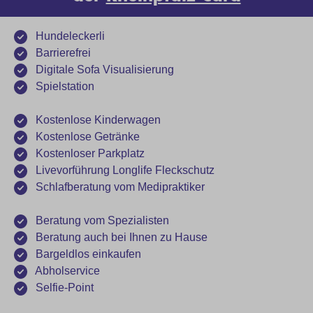
Hundeleckerli
Barrierefrei
Digitale Sofa Visualisierung
Spielstation
Kostenlose Kinderwagen
Kostenlose Getränke
Kostenloser Parkplatz
Livevorführung Longlife Fleckschutz
Schlafberatung vom Medipraktiker
Beratung vom Spezialisten
Beratung auch bei Ihnen zu Hause
Bargeldlos einkaufen
Abholservice
Selfie-Point