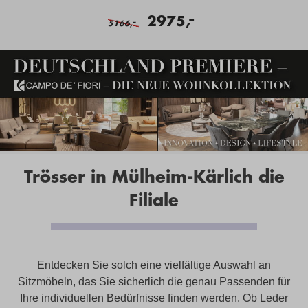
-
2975,
-
5166,
Trösser in Mülheim-Kärlich die
Filiale
Entdecken Sie solch eine vielfältige Auswahl an
Sitzmöbeln, das Sie sicherlich die genau Passenden für
Ihre individuellen Bedürfnisse finden werden. Ob Leder