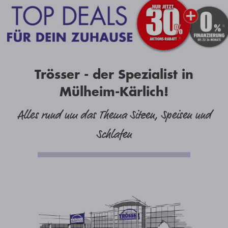
Trösser - der Spezialist in
Mülheim-Kärlich!
Alles rund um das Thema Sitzen, Speisen und
Schlafen