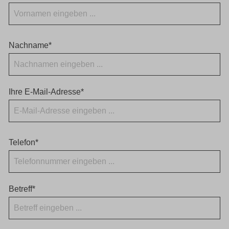
Nachname*
Ihre E-Mail-Adresse*
Telefon*
Betreff*